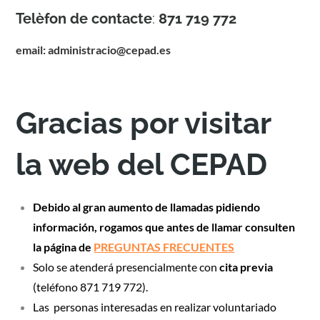
Telèfon de contacte
:
871 719 772
email: administracio@cepad.es
Gracias por visitar
la web del CEPAD
Debido al gran aumento de llamadas pidiendo
información, rogamos que antes de llamar consulten
la página de
PREGUNTAS FRECUENTES
Solo se atenderá presencialmente con
cita previa
(teléfono 871 719 772).
Las personas interesadas en realizar voluntariado